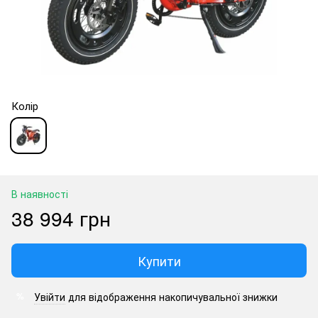
Колір
В наявності
38 994 грн
Купити
Увійти
для відображення накопичувальної знижки
%