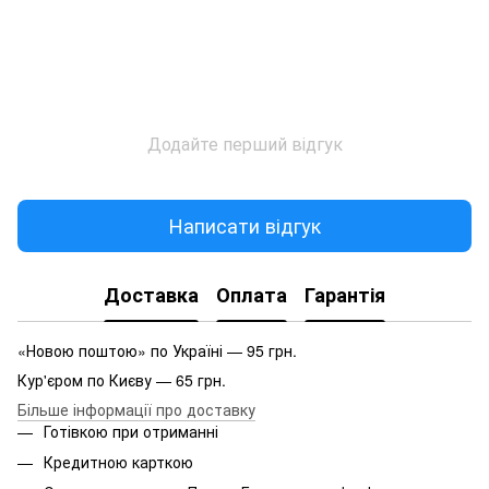
Додайте перший відгук
Написати відгук
Доставка
Оплата
Гарантія
«Новою поштою» по Україні — 95 грн.
Кур'єром по Києву — 65 грн.
Більше інформації про доставку
Готівкою при отриманні
Кредитною карткою