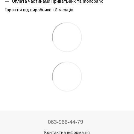
Оплата частинами ПриватБанк та monobank
Гарантія від виробника 12 місяців.
063-966-44-79
Контактна інформація