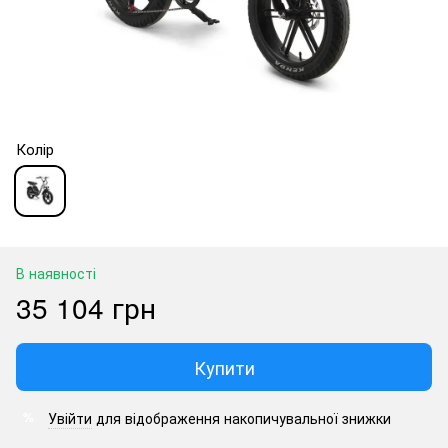
Колір
В наявності
35 104 грн
Купити
Увійти
для відображення накопичувальної знижки
%