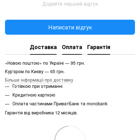
Додайте перший відгук
Написати відгук
Доставка
Оплата
Гарантія
«Новою поштою» по Україні — 95 грн.
Кур'єром по Києву — 65 грн.
Більше інформації про доставку
Готівкою при отриманні
Кредитною карткою
Оплата частинами ПриватБанк та monobank
Гарантія від виробника 12 місяців.