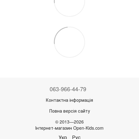
063-966-44-79
Контактна інформація
Повна версія сайту
© 2013—2026
Інтернет-магазин Open-Kids.com
Укр
Рус