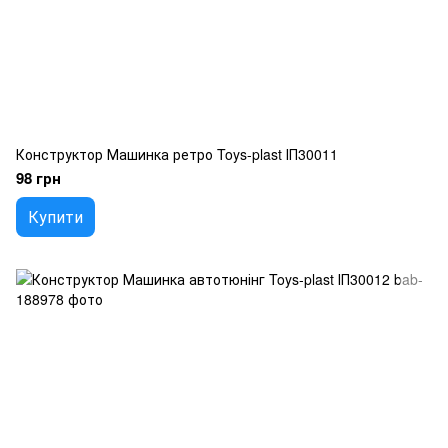
Конструктор Машинка ретро Toys-plast ІП30011
98 грн
Купити