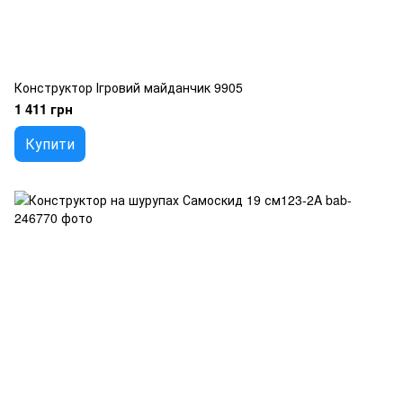
Конструктор Ігровий майданчик 9905
1 411 грн
Купити