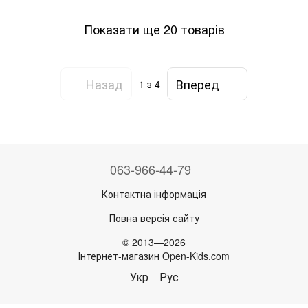
Показати ще 20 товарів
Назад
Вперед
1
з 4
063-966-44-79
Контактна інформація
Повна версія сайту
© 2013—2026
Інтернет-магазин Open-Kids.com
Укр
Рус