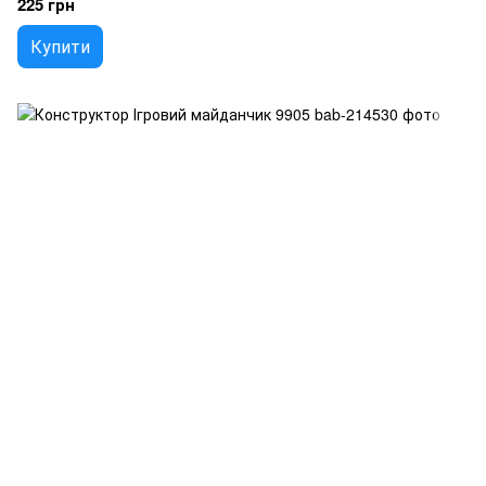
225 грн
Купити