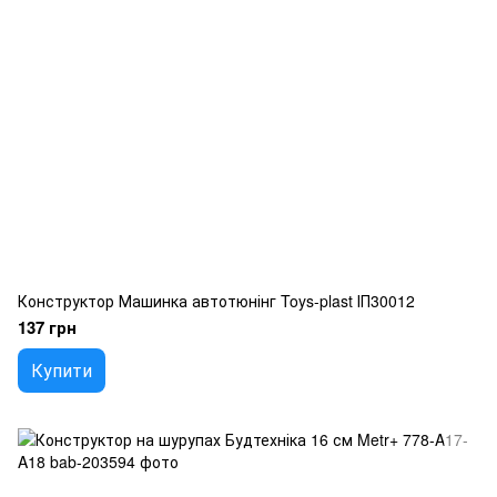
Конструктор Машинка автотюнінг Toys-plast ІП30012
137 грн
Купити