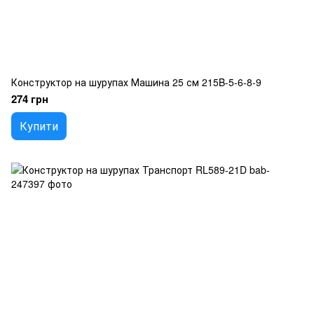
Конструктор на шурупах Машина 25 см 215B-5-6-8-9
274 грн
Купити