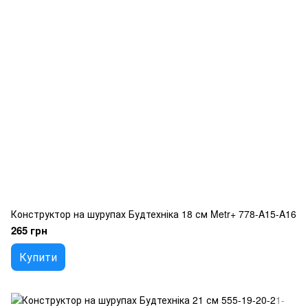
Конструктор на шурупах Будтехніка 18 см Metr+ 778-A15-A16
265 грн
Купити