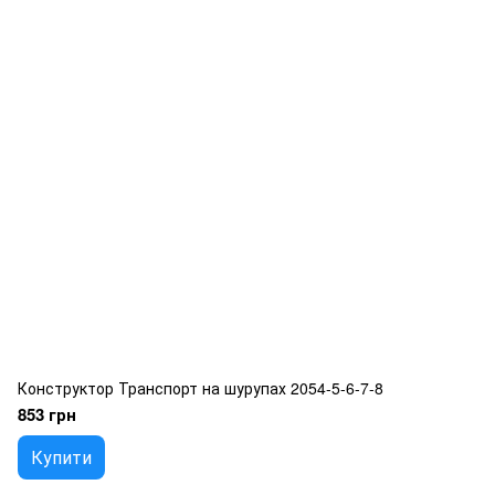
Конструктор Транспорт на шурупах 2054-5-6-7-8
853 грн
Купити