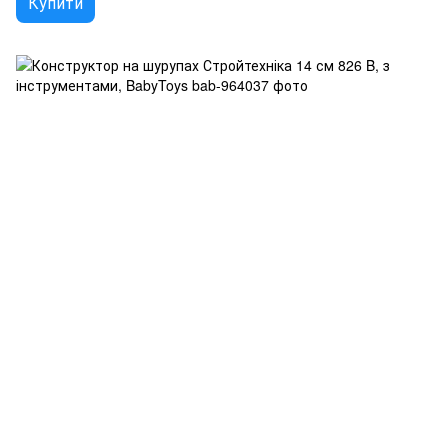
Купити