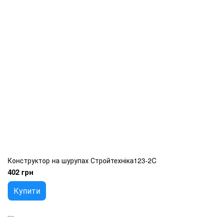
Конструктор на шурупах Стройтехніка123-2C
402 грн
Купити