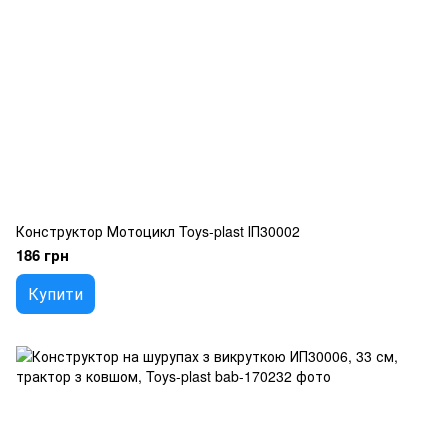
Конструктор Мотоцикл Toys-plast ІП30002
186 грн
Купити