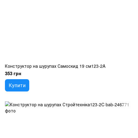
Конструктор на шурупах Самоскид 19 см123-2A
353 грн
Купити