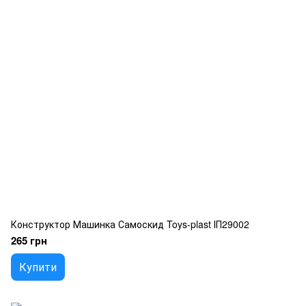
Конструктор Машинка Самоскид Toys-plast ІП29002
265 грн
Купити