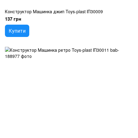
Конструктор Машинка джип Toys-plast ІП30009
137 грн
Купити