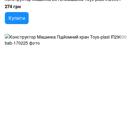
274 грн
Купити