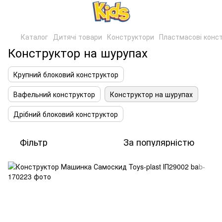
Каталог
Дитячі товари
Конструктори
Пластмасові конс
Конструктор на шурупах
Крупний блоковий конструктор
Вафельний конструктор
Конструктор на шурупах
Дрібний блоковий конструктор
Фільтр
За популярністю