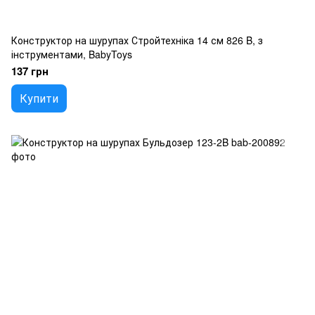
Конструктор на шурупах Стройтехніка 14 см 826 B, з
інструментами, BabyToys
137 грн
Купити