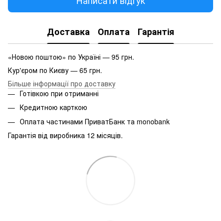
Написати відгук
Доставка
Оплата
Гарантія
«Новою поштою» по Україні — 95 грн.
Кур'єром по Києву — 65 грн.
Більше інформації про доставку
Готівкою при отриманні
Кредитною карткою
Оплата частинами ПриватБанк та monobank
Гарантія від виробника 12 місяців.