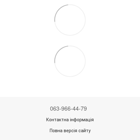
063-966-44-79
Контактна інформація
Повна версія сайту