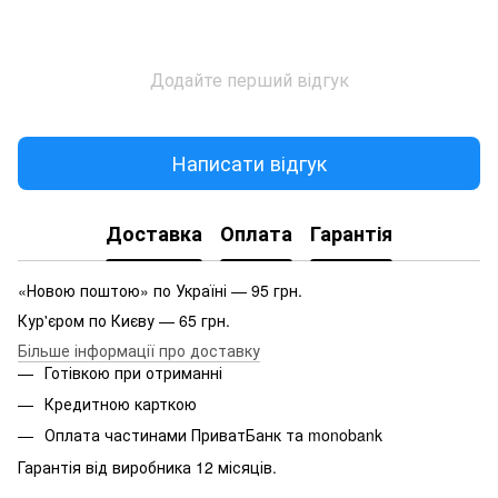
Додайте перший відгук
Написати відгук
Доставка
Оплата
Гарантія
«Новою поштою» по Україні — 95 грн.
Кур'єром по Києву — 65 грн.
Більше інформації про доставку
Готівкою при отриманні
Кредитною карткою
Оплата частинами ПриватБанк та monobank
Гарантія від виробника 12 місяців.