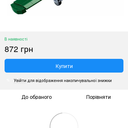
В наявності
872 грн
Купити
Увійти
для відображення накопичувальної знижки
%
До обраного
Порівняти