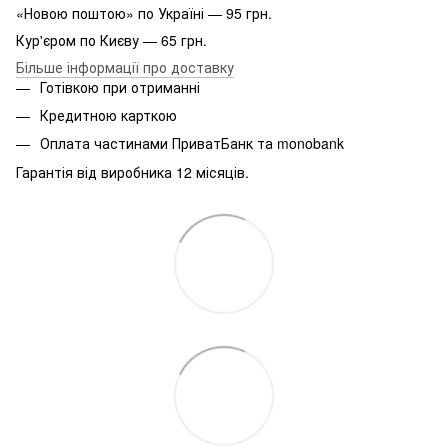
«Новою поштою» по Україні — 95 грн.
Кур'єром по Києву — 65 грн.
Більше інформації про доставку
Готівкою при отриманні
Кредитною карткою
Оплата частинами ПриватБанк та monobank
Гарантія від виробника 12 місяців.