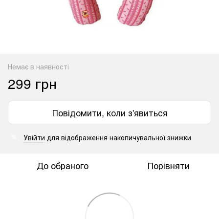
Немає в наявності
299 грн
Повідомити, коли з'явиться
Увійти
для відображення накопичувальної знижки
%
До обраного
Порівняти