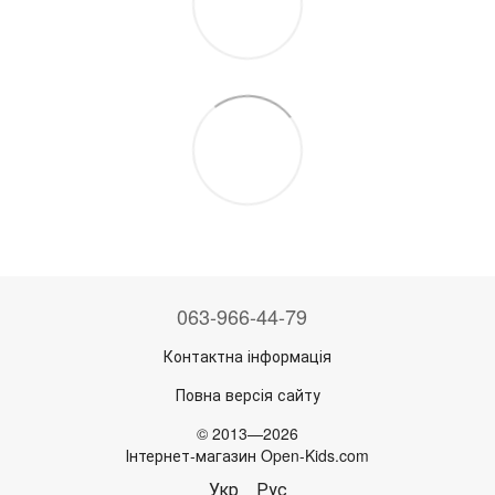
063-966-44-79
Контактна інформація
Повна версія сайту
© 2013—2026
Інтернет-магазин Open-Kids.com
Укр
Рус