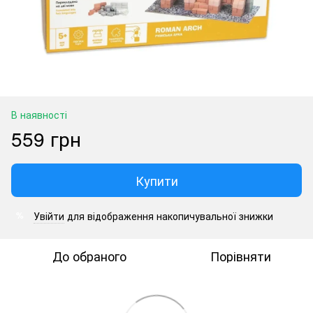
В наявності
559 грн
Купити
Увійти
для відображення накопичувальної знижки
%
До обраного
Порівняти