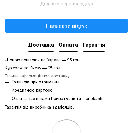
Додайте перший відгук
Написати відгук
Доставка
Оплата
Гарантія
«Новою поштою» по Україні — 95 грн.
Кур'єром по Києву — 65 грн.
Більше інформації про доставку
Готівкою при отриманні
Кредитною карткою
Оплата частинами ПриватБанк та monobank
Гарантія від виробника 12 місяців.