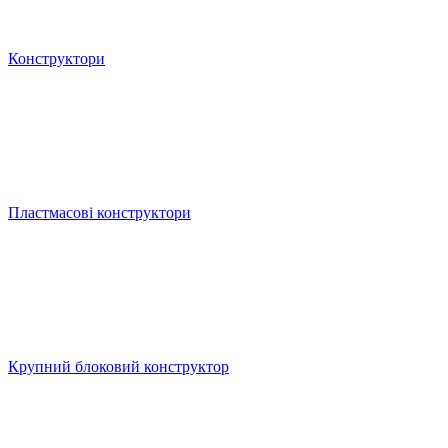
Конструктори
Пластмасові конструктори
Крупний блоковий конструктор