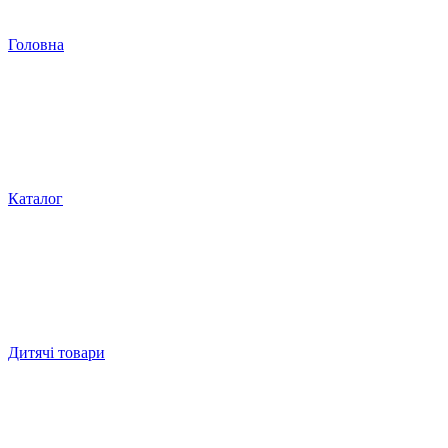
Головна
Каталог
Дитячі товари