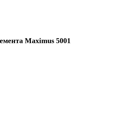
лемента Maximus 5001