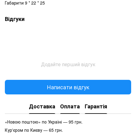
Габарити 9 * 22 * 25
Відгуки
Додайте перший відгук
Написати відгук
Доставка
Оплата
Гарантія
«Новою поштою» по Україні — 95 грн.
Кур'єром по Києву — 65 грн.