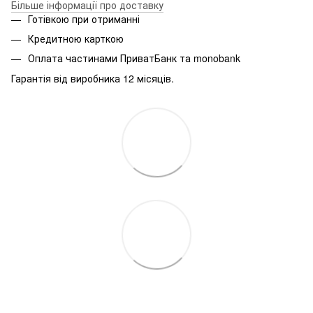
Більше інформації про доставку
Готівкою при отриманні
Кредитною карткою
Оплата частинами ПриватБанк та monobank
Гарантія від виробника 12 місяців.