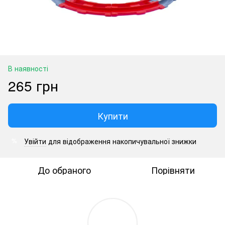
В наявності
265 грн
Купити
Увійти
для відображення накопичувальної знижки
%
До обраного
Порівняти