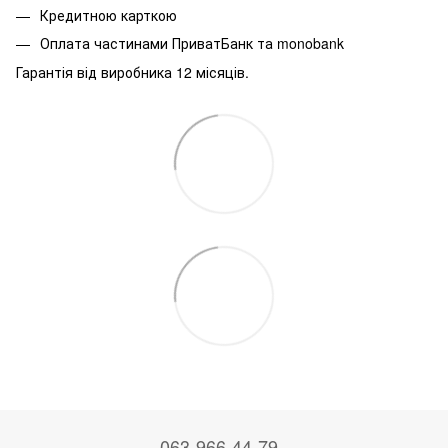
Кредитною карткою
Оплата частинами ПриватБанк та monobank
Гарантія від виробника 12 місяців.
063-966-44-79