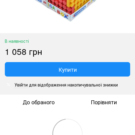
В наявності
1 058 грн
Купити
Увійти
для відображення накопичувальної знижки
%
До обраного
Порівняти