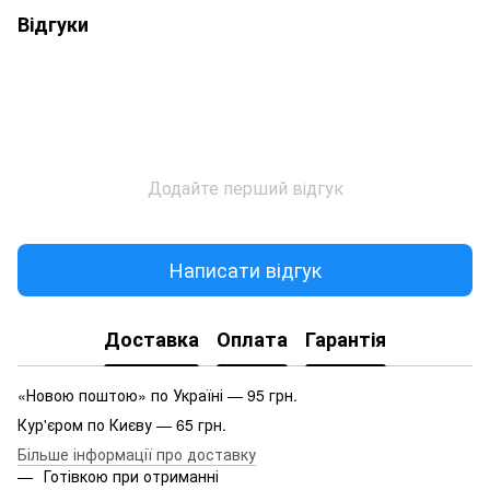
Відгуки
Додайте перший відгук
Написати відгук
Доставка
Оплата
Гарантія
«Новою поштою» по Україні — 95 грн.
Кур'єром по Києву — 65 грн.
Більше інформації про доставку
Готівкою при отриманні