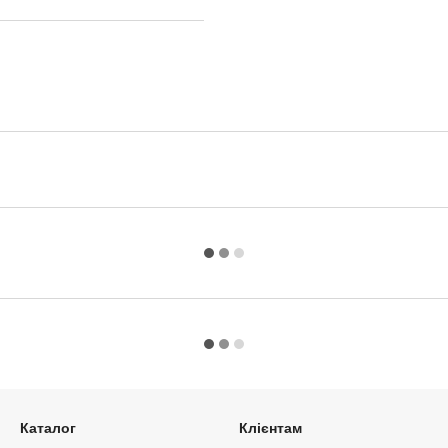
Каталог
Клієнтам