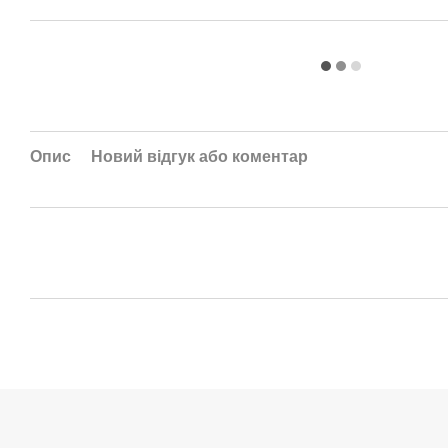
Опис
Новий відгук або коментар