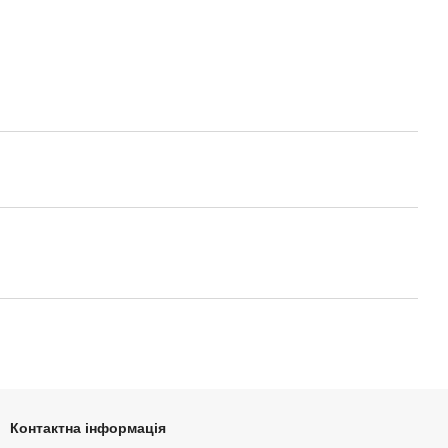
Контактна інформація