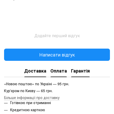
Додайте перший відгук
Написати відгук
Доставка
Оплата
Гарантія
«Новою поштою» по Україні — 95 грн.
Кур'єром по Києву — 65 грн.
Більше інформації про доставку
Готівкою при отриманні
Кредитною карткою