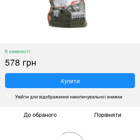
В наявності
578 грн
Купити
Увійти
для відображення накопичувальної знижки
%
До обраного
Порівняти