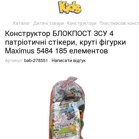
Каталог
Дитячі товари
Конструктори
Пластмасові конс
Конструктор БЛОКПОСТ ЗСУ 4
патріотичні стікери, круті фігурки
Maximus 5484 185 елементов
Артикул:
bab-278551
Написати відгук