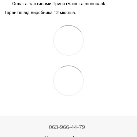
Оплата частинами ПриватБанк та monobank
Гарантія від виробника 12 місяців.
063-966-44-79