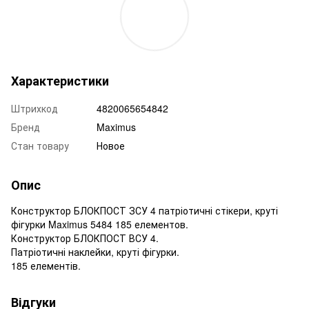
Характеристики
Штрихкод
4820065654842
Бренд
Maximus
Стан товару
Новое
Опис
Конструктор БЛОКПОСТ ЗСУ 4 патріотичні стікери, круті
фігурки Maximus 5484 185 елементов.
Конструктор БЛОКПОСТ ВСУ 4.
Патріотичні наклейки, круті фігурки.
185 елементів.
Відгуки