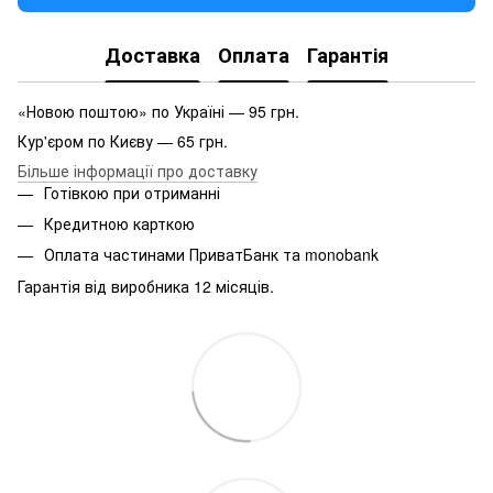
Доставка
Оплата
Гарантія
«Новою поштою» по Україні — 95 грн.
Кур'єром по Києву — 65 грн.
Більше інформації про доставку
Готівкою при отриманні
Кредитною карткою
Оплата частинами ПриватБанк та monobank
Гарантія від виробника 12 місяців.