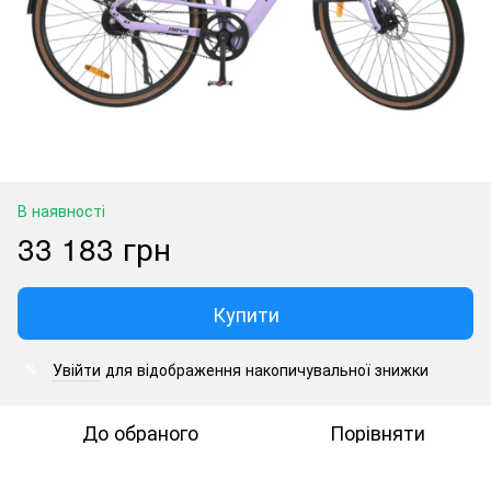
В наявності
33 183 грн
Купити
Увійти
для відображення накопичувальної знижки
%
До обраного
Порівняти