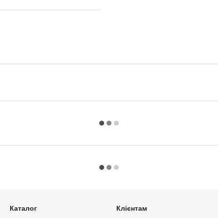
Каталог
Клієнтам