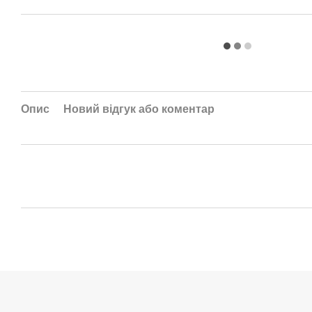
Опис
Новий відгук або коментар