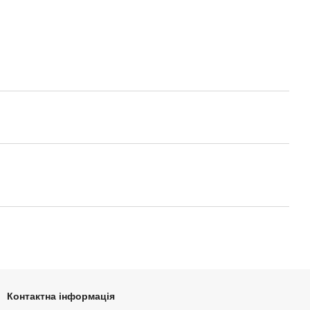
Контактна інформація