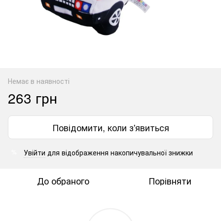
Немає в наявності
263 грн
Повідомити, коли з'явиться
Увійти
для відображення накопичувальної знижки
%
До обраного
Порівняти