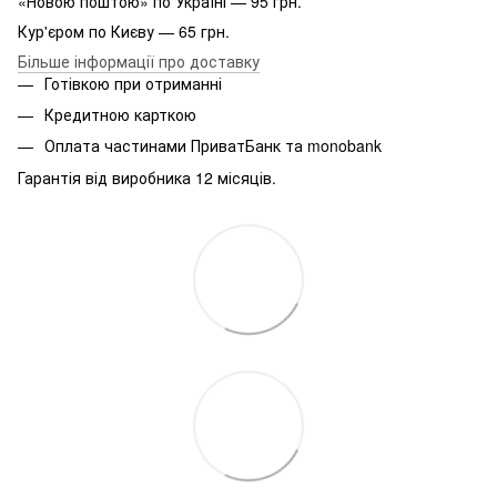
«Новою поштою» по Україні — 95 грн.
Кур'єром по Києву — 65 грн.
Більше інформації про доставку
Готівкою при отриманні
Кредитною карткою
Оплата частинами ПриватБанк та monobank
Гарантія від виробника 12 місяців.