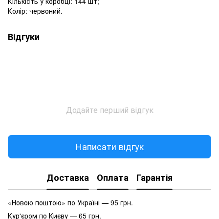
Кількість у коробці: 144 шт;
Колір: червоний.
Відгуки
Додайте перший відгук
Написати відгук
Доставка
Оплата
Гарантія
«Новою поштою» по Україні — 95 грн.
Кур'єром по Києву — 65 грн.