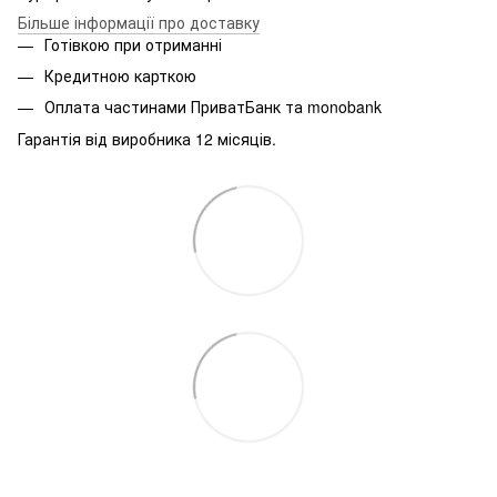
Більше інформації про доставку
Готівкою при отриманні
Кредитною карткою
Оплата частинами ПриватБанк та monobank
Гарантія від виробника 12 місяців.