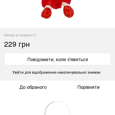
Немає в наявності
229 грн
Повідомити, коли з'явиться
Увійти
для відображення накопичувальної знижки
%
До обраного
Порівняти