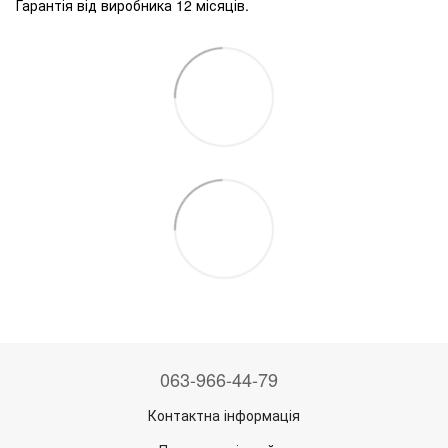
Гарантія від виробника 12 місяців.
063-966-44-79
Контактна інформація