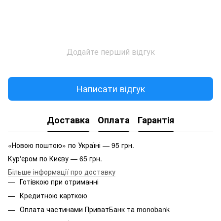
Додайте перший відгук
Написати відгук
Доставка
Оплата
Гарантія
«Новою поштою» по Україні — 95 грн.
Кур'єром по Києву — 65 грн.
Більше інформації про доставку
Готівкою при отриманні
Кредитною карткою
Оплата частинами ПриватБанк та monobank