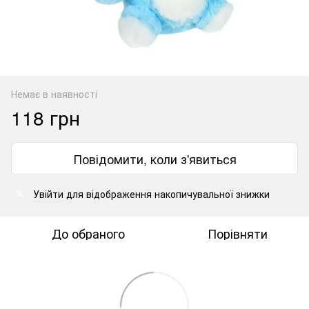
Немає в наявності
118 грн
Повідомити, коли з'явиться
Увійти
для відображення накопичувальної знижки
%
До обраного
Порівняти