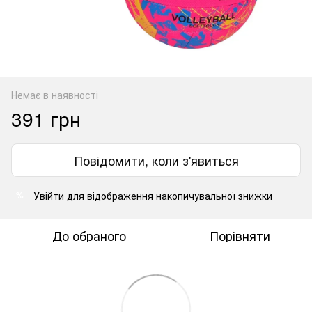
Немає в наявності
391 грн
Повідомити, коли з'явиться
Увійти
для відображення накопичувальної знижки
%
До обраного
Порівняти