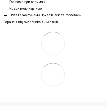
Готівкою при отриманні
Кредитною карткою
Оплата частинами ПриватБанк та monobank
Гарантія від виробника 12 місяців.