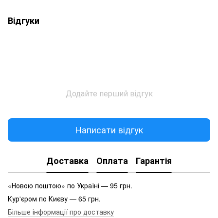
Відгуки
Додайте перший відгук
Написати відгук
Доставка
Оплата
Гарантія
«Новою поштою» по Україні — 95 грн.
Кур'єром по Києву — 65 грн.
Більше інформації про доставку