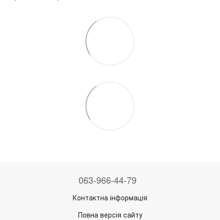
063-966-44-79
Контактна інформація
Повна версія сайту