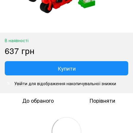
В наявності
637 грн
Купити
Увійти
для відображення накопичувальної знижки
%
До обраного
Порівняти