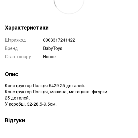
Характеристики
Штрихкод
6903317241422
Бренд
BabyToys
Стан товару
Новое
Опис
Конструктор Поліція 5429 25 деталей.
Конструктор Поліція, машина, мотоцикл, фігурки.
25 деталей.
У коробці, 32-28,5-9,5см.
Відгуки