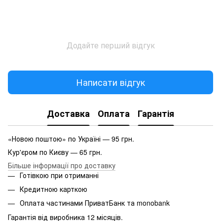
Додайте перший відгук
Написати відгук
Доставка
Оплата
Гарантія
«Новою поштою» по Україні — 95 грн.
Кур'єром по Києву — 65 грн.
Більше інформації про доставку
Готівкою при отриманні
Кредитною карткою
Оплата частинами ПриватБанк та monobank
Гарантія від виробника 12 місяців.