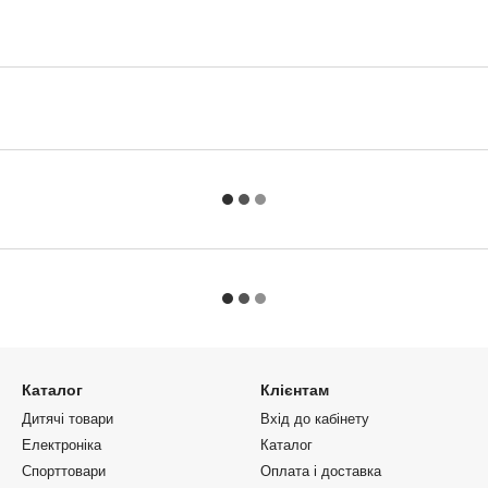
Каталог
Клієнтам
Дитячі товари
Вхід до кабінету
Електроніка
Каталог
Спорттовари
Оплата і доставка