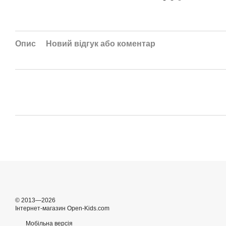
Опис
Новий відгук або коментар
© 2013—2026
Інтернет-магазин Open-Kids.com
Мобільна версія