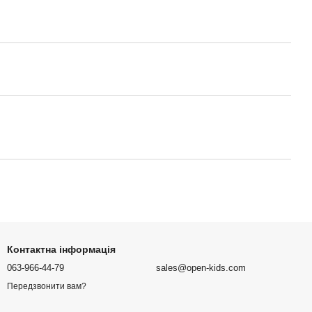
Контактна інформація
063-966-44-79
sales@open-kids.com
Передзвонити вам?