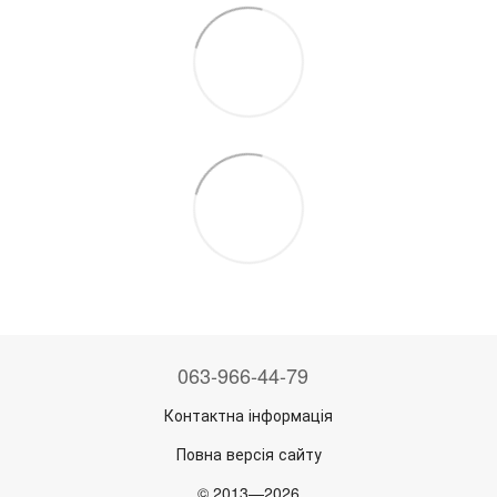
063-966-44-79
Контактна інформація
Повна версія сайту
© 2013—2026