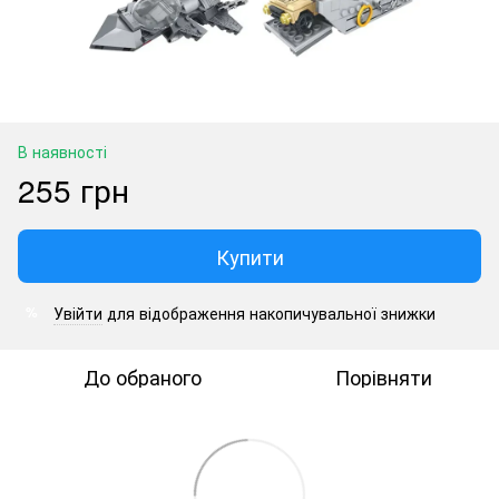
В наявності
255 грн
Купити
Увійти
для відображення накопичувальної знижки
%
До обраного
Порівняти