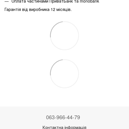
Оплата частинами ПриватБанк та monobank
Гарантія від виробника 12 місяців.
063-966-44-79
Контактна інформація