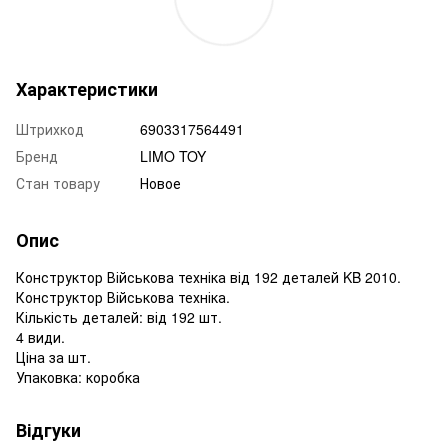
Характеристики
Штрихкод
6903317564491
Бренд
LIMO TOY
Стан товару
Новое
Опис
Конструктор Військова техніка від 192 деталей KB 2010.
Конструктор Військова техніка.
Кількість деталей: від 192 шт.
4 види.
Ціна за шт.
Упаковка: коробка
Відгуки