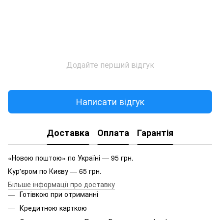
Додайте перший відгук
Написати відгук
Доставка
Оплата
Гарантія
«Новою поштою» по Україні — 95 грн.
Кур'єром по Києву — 65 грн.
Більше інформації про доставку
Готівкою при отриманні
Кредитною карткою