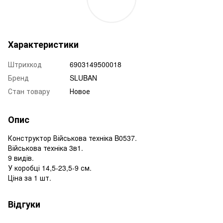
Характеристики
Штрихкод
6903149500018
Бренд
SLUBAN
Стан товару
Новое
Опис
Конструктор Військова техніка B0537.
Військова техніка 3в1.
9 видів.
У коробці 14,5-23,5-9 см.
Ціна за 1 шт.
Відгуки