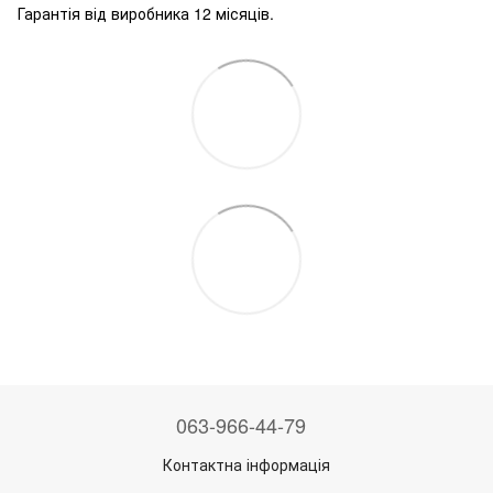
Гарантія від виробника 12 місяців.
063-966-44-79
Контактна інформація