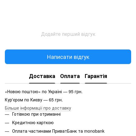
Додайте перший відгук
Написати відгук
Доставка
Оплата
Гарантія
«Новою поштою» по Україні — 95 грн.
Кур'єром по Києву — 65 грн.
Більше інформації про доставку
Готівкою при отриманні
Кредитною карткою
Оплата частинами ПриватБанк та monobank