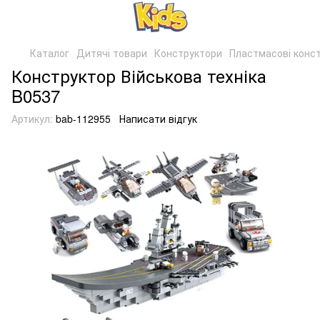
Каталог
Дитячі товари
Конструктори
Пластмасові конс
Конструктор Військова техніка
B0537
Артикул:
bab-112955
Написати відгук