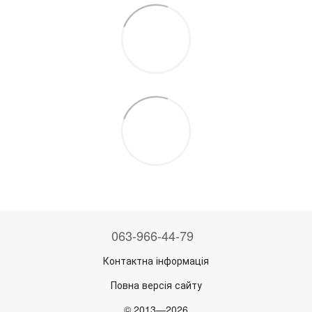
063-966-44-79
Контактна інформація
Повна версія сайту
© 2013—2026