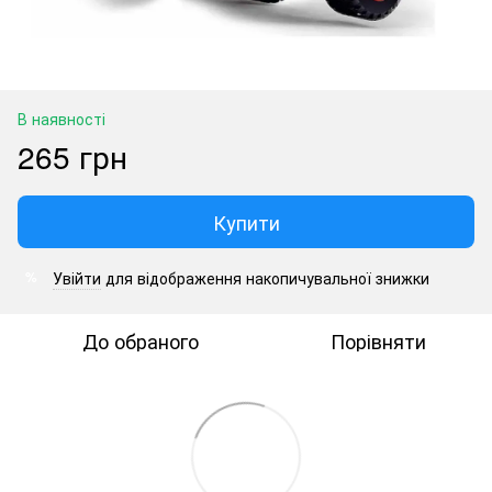
В наявності
265 грн
Купити
Увійти
для відображення накопичувальної знижки
%
До обраного
Порівняти