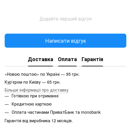
Додайте перший відгук
Написати відгук
Доставка
Оплата
Гарантія
«Новою поштою» по Україні — 95 грн.
Кур'єром по Києву — 65 грн.
Більше інформації про доставку
Готівкою при отриманні
Кредитною карткою
Оплата частинами ПриватБанк та monobank
Гарантія від виробника 12 місяців.