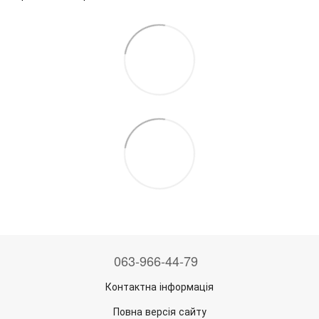
063-966-44-79
Контактна інформація
Повна версія сайту