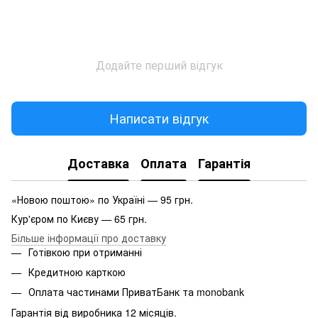
Додайте перший відгук
Написати відгук
Доставка
Оплата
Гарантія
«Новою поштою» по Україні — 95 грн.
Кур'єром по Києву — 65 грн.
Більше інформації про доставку
Готівкою при отриманні
Кредитною карткою
Оплата частинами ПриватБанк та monobank
Гарантія від виробника 12 місяців.