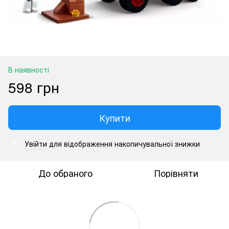
В наявності
598 грн
Купити
Увійти
для відображення накопичувальної знижки
%
До обраного
Порівняти