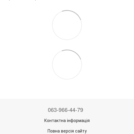
063-966-44-79
Контактна інформація
Повна версія сайту