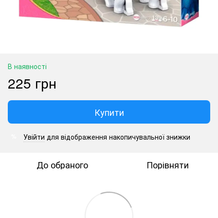
В наявності
225 грн
Купити
Увійти
для відображення накопичувальної знижки
%
До обраного
Порівняти