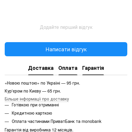
Додайте перший відгук
Написати відгук
Доставка
Оплата
Гарантія
«Новою поштою» по Україні — 95 грн.
Кур'єром по Києву — 65 грн.
Більше інформації про доставку
Готівкою при отриманні
Кредитною карткою
Оплата частинами ПриватБанк та monobank
Гарантія від виробника 12 місяців.