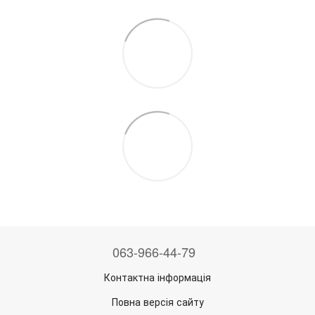
063-966-44-79
Контактна інформація
Повна версія сайту