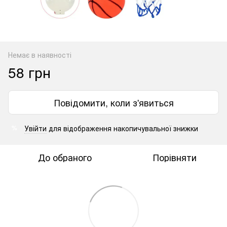
Немає в наявності
58 грн
Повідомити, коли з'явиться
Увійти
для відображення накопичувальної знижки
%
До обраного
Порівняти