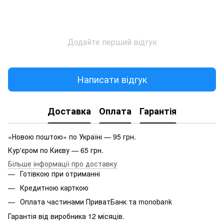
Додайте перший відгук
Написати відгук
Доставка
Оплата
Гарантія
«Новою поштою» по Україні — 95 грн.
Кур'єром по Києву — 65 грн.
Більше інформації про доставку
Готівкою при отриманні
Кредитною карткою
Оплата частинами ПриватБанк та monobank
Гарантія від виробника 12 місяців.