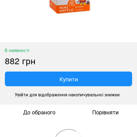
В наявності
882 грн
Купити
Увійти
для відображення накопичувальної знижки
%
До обраного
Порівняти