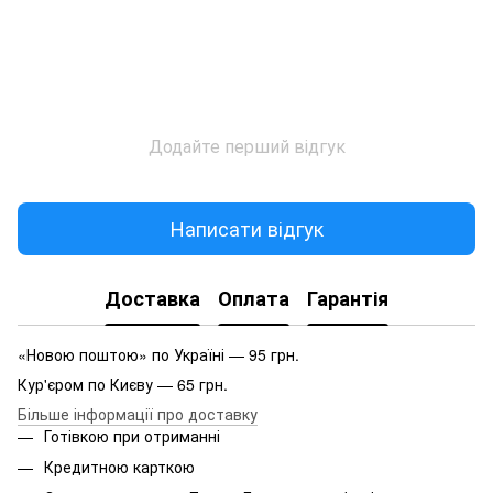
Додайте перший відгук
Написати відгук
Доставка
Оплата
Гарантія
«Новою поштою» по Україні — 95 грн.
Кур'єром по Києву — 65 грн.
Більше інформації про доставку
Готівкою при отриманні
Кредитною карткою