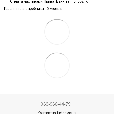
Оплата частинами ПриватБанк та monobank
Гарантія від виробника 12 місяців.
063-966-44-79
Контактна інформація