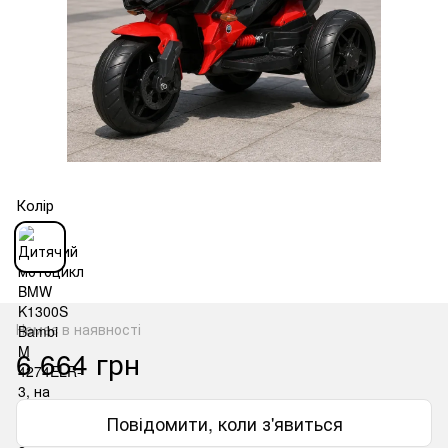
Колір
Немає в наявності
6 664 грн
Повідомити, коли з'явиться