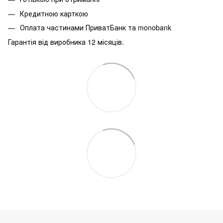
Кредитною карткою
Оплата частинами ПриватБанк та monobank
Гарантія від виробника 12 місяців.