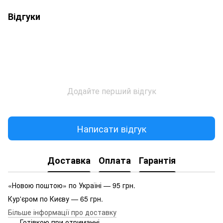
Відгуки
Додайте перший відгук
Написати відгук
Доставка
Оплата
Гарантія
«Новою поштою» по Україні — 95 грн.
Кур'єром по Києву — 65 грн.
Більше інформації про доставку
Готівкою при отриманні