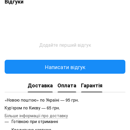
Відгуки
Додайте перший відгук
Написати відгук
Доставка
Оплата
Гарантія
«Новою поштою» по Україні — 95 грн.
Кур'єром по Києву — 65 грн.
Більше інформації про доставку
Готівкою при отриманні
Кредитною карткою