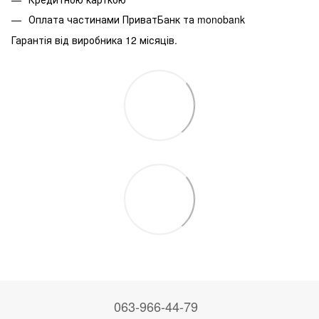
Оплата частинами ПриватБанк та monobank
Гарантія від виробника 12 місяців.
063-966-44-79