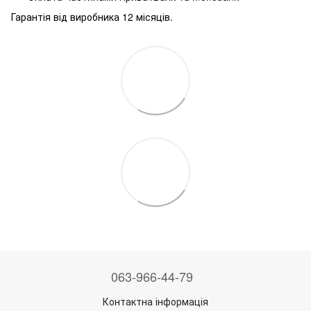
Гарантія від виробника 12 місяців.
063-966-44-79
Контактна інформація