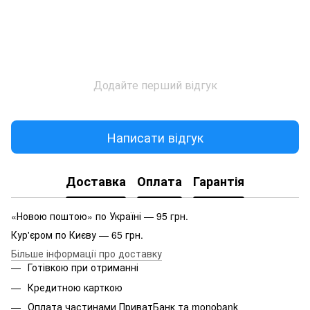
Додайте перший відгук
Написати відгук
Доставка
Оплата
Гарантія
«Новою поштою» по Україні — 95 грн.
Кур'єром по Києву — 65 грн.
Більше інформації про доставку
Готівкою при отриманні
Кредитною карткою
Оплата частинами ПриватБанк та monobank