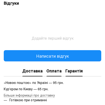
Відгуки
Додайте перший відгук
Написати відгук
Доставка
Оплата
Гарантія
«Новою поштою» по Україні — 95 грн.
Кур'єром по Києву — 65 грн.
Більше інформації про доставку
Готівкою при отриманні