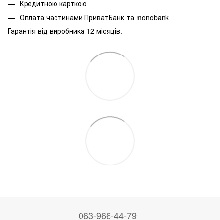
Кредитною карткою
Оплата частинами ПриватБанк та monobank
Гарантія від виробника 12 місяців.
063-966-44-79