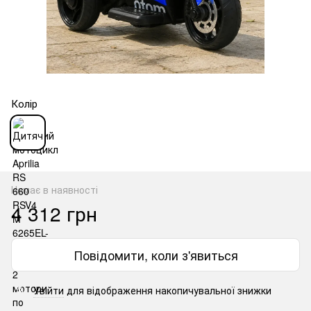
Колір
Немає в наявності
4 312 грн
Повідомити, коли з'явиться
Увійти
для відображення накопичувальної знижки
%