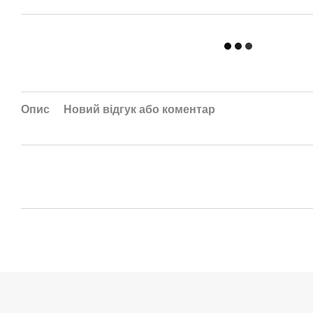
Опис
Новий відгук або коментар