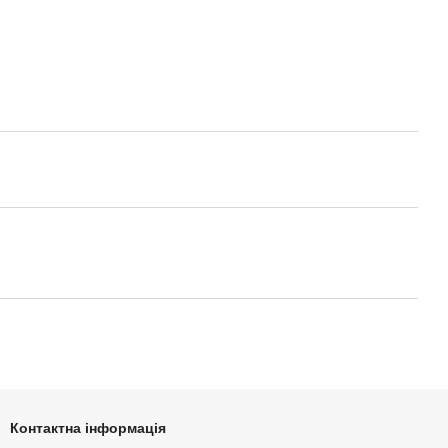
Контактна інформація