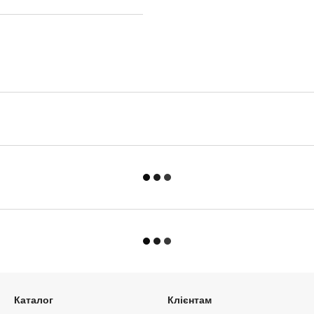
Каталог
Клієнтам