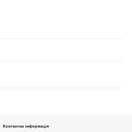
Контактна інформація