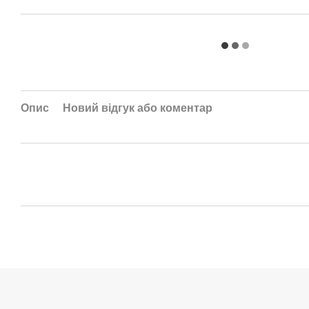
Опис
Новий відгук або коментар