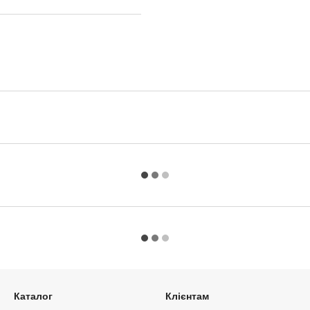
Каталог
Клієнтам