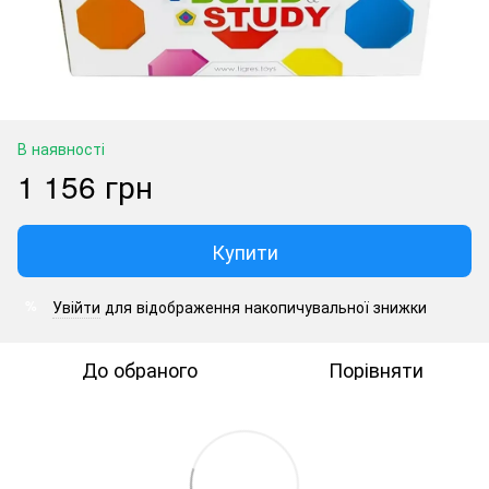
В наявності
1 156 грн
Купити
Увійти
для відображення накопичувальної знижки
%
До обраного
Порівняти