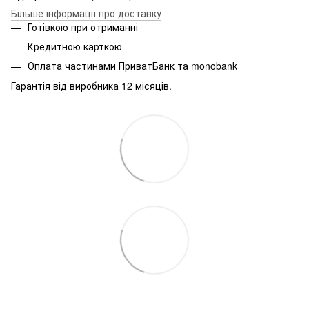
Більше інформації про доставку
Готівкою при отриманні
Кредитною карткою
Оплата частинами ПриватБанк та monobank
Гарантія від виробника 12 місяців.