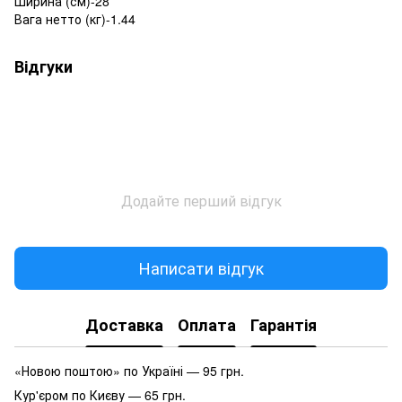
Ширина (см)-28
Вага нетто (кг)-1.44
Відгуки
Додайте перший відгук
Написати відгук
Доставка
Оплата
Гарантія
«Новою поштою» по Україні — 95 грн.
Кур'єром по Києву — 65 грн.