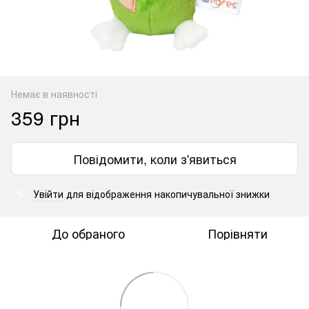
Немає в наявності
359 грн
Повідомити, коли з'явиться
Увійти
для відображення накопичувальної знижки
%
До обраного
Порівняти