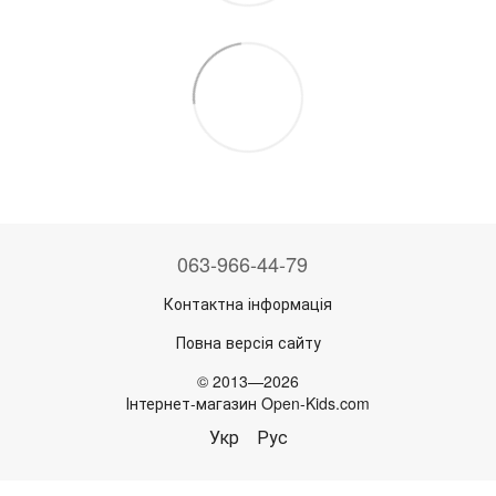
063-966-44-79
Контактна інформація
Повна версія сайту
© 2013—2026
Інтернет-магазин Open-Kids.com
Укр
Рус