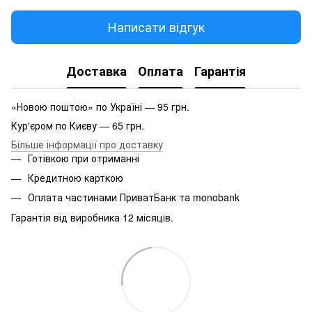
Написати відгук
Доставка
Оплата
Гарантія
«Новою поштою» по Україні — 95 грн.
Кур'єром по Києву — 65 грн.
Більше інформації про доставку
Готівкою при отриманні
Кредитною карткою
Оплата частинами ПриватБанк та monobank
Гарантія від виробника 12 місяців.