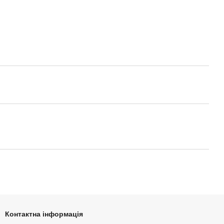
Контактна інформація