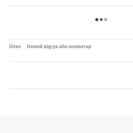
Опис
Новий відгук або коментар