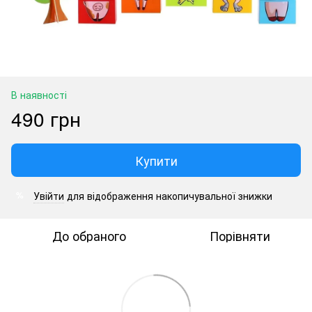
В наявності
490 грн
Купити
Увійти
для відображення накопичувальної знижки
%
До обраного
Порівняти