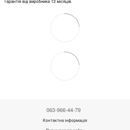
Гарантія від виробника 12 місяців.
063-966-44-79
Контактна інформація