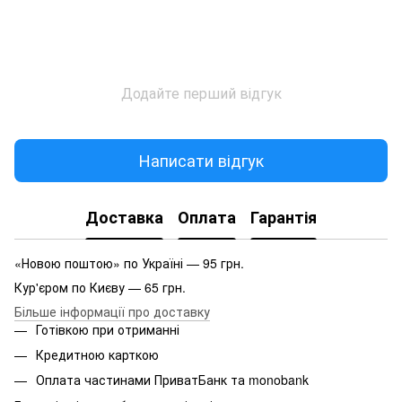
Додайте перший відгук
Написати відгук
Доставка
Оплата
Гарантія
«Новою поштою» по Україні — 95 грн.
Кур'єром по Києву — 65 грн.
Більше інформації про доставку
Готівкою при отриманні
Кредитною карткою
Оплата частинами ПриватБанк та monobank