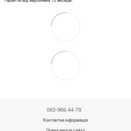
063-966-44-79
Контактна інформація
Повна версія сайту