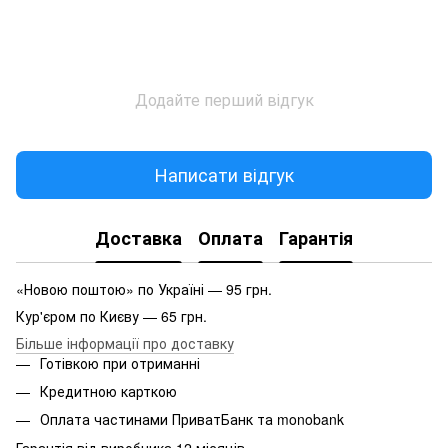
Додайте перший відгук
Написати відгук
Доставка
Оплата
Гарантія
«Новою поштою» по Україні — 95 грн.
Кур'єром по Києву — 65 грн.
Більше інформації про доставку
Готівкою при отриманні
Кредитною карткою
Оплата частинами ПриватБанк та monobank
Гарантія від виробника 12 місяців.