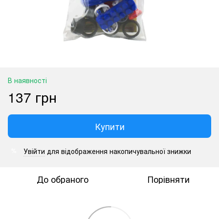
В наявності
137 грн
Купити
Увійти
для відображення накопичувальної знижки
%
До обраного
Порівняти