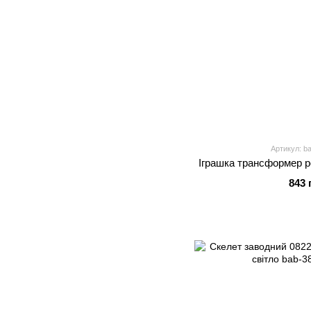
Артикул: b
Іграшка трансформер 
843 