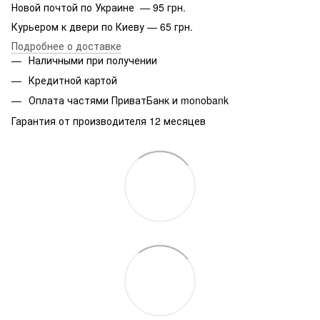
Новой почтой по Украине — 95 грн.
Курьером к двери по Киеву — 65 грн.
Подробнее о доставке
Наличными при получении
Кредитной картой
Оплата частями ПриватБанк и monobank
Гарантия от производителя 12 месяцев