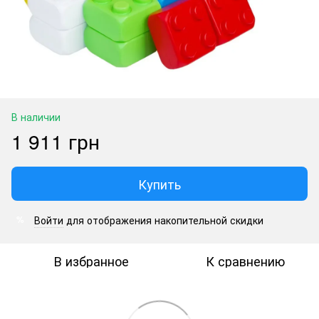
В наличии
1 911 грн
Купить
Войти
для отображения накопительной скидки
%
В избранное
К сравнению