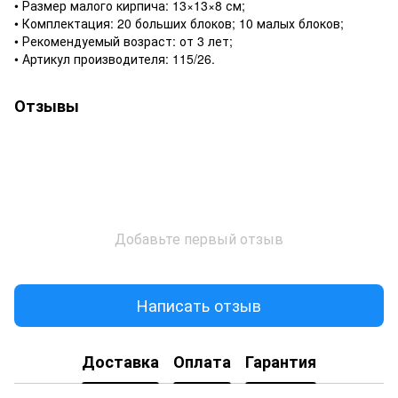
• Размер малого кирпича: 13×13×8 см;
• Комплектация: 20 больших блоков; 10 малых блоков;
• Рекомендуемый возраст: от 3 лет;
• Артикул производителя: 115/26.
Отзывы
Добавьте первый отзыв
Написать отзыв
Доставка
Оплата
Гарантия