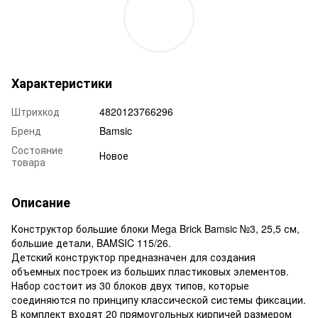
Характеристики
Штрихкод
4820123766296
Бренд
Bamsic
Состояние
Новое
товара
Описание
Конструктор большие блоки Mega Brick Bamsic №3, 25,5 см,
большие детали, BAMSIC 115/26.
Детский конструктор предназначен для создания
объемных построек из больших пластиковых элементов.
Набор состоит из 30 блоков двух типов, которые
соединяются по принципу классической системы фиксации.
В комплект входят 20 прямоугольных кирпичей размером