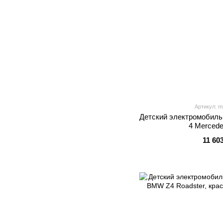
Артикул: m
Детский электромобиль
4 Mercede
11 60