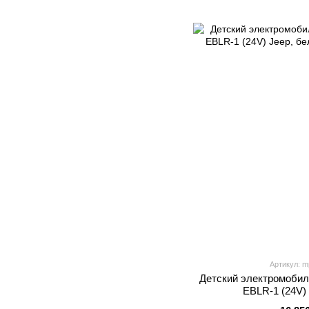
Артикул: m
Детский электромобил
EBLR-1 (24V)