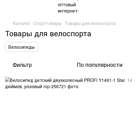
Каталог
Спорттовары
Товары для велоспорта
Товары для велоспорта
Велосипеды
Фильтр
По популярности