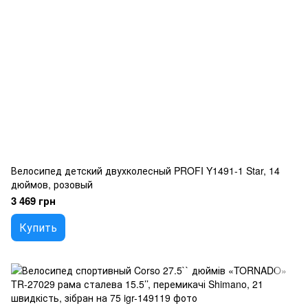
Велосипед детский двухколесный PROFI Y1491-1 Star, 14
дюймов, розовый
3 469 грн
Купить