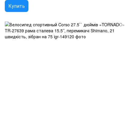
Купить