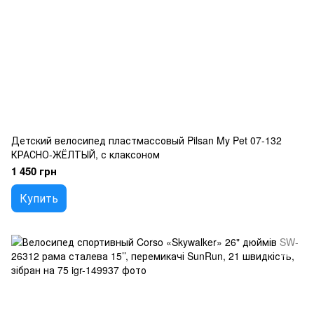
Детский велосипед пластмассовый Pilsan My Pet 07-132
КРАСНО-ЖЁЛТЫЙ, с клаксоном
1 450 грн
Купить