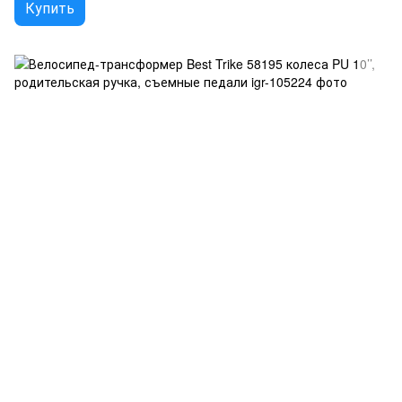
Купить