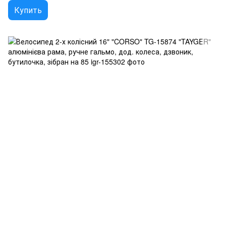
Купить