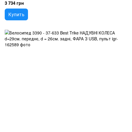
3 734 грн
Купить