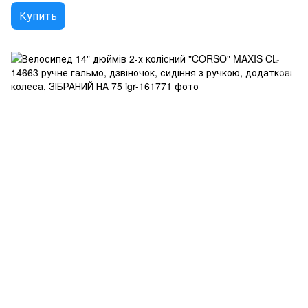
Купить