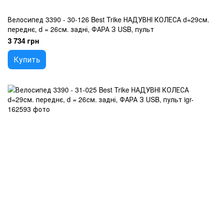
Велосипед 3390 - 30-126 Best Trike НАДУВНІ КОЛЕСА d=29см.
переднє, d = 26см. задні, ФАРА З USB, пульт
3 734 грн
Купить