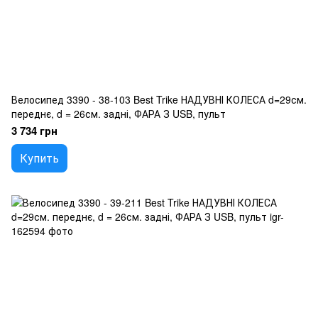
Велосипед 3390 - 38-103 Best Trike НАДУВНІ КОЛЕСА d=29см.
переднє, d = 26см. задні, ФАРА З USB, пульт
3 734 грн
Купить