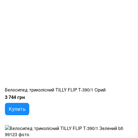
Велосипед триколісний TILLY FLIP T-390/1 Сірий
3 744 грн
Купить