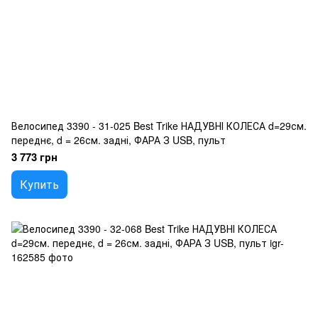
Велосипед 3390 - 31-025 Best Trike НАДУВНІ КОЛЕСА d=29см.
переднє, d = 26см. задні, ФАРА З USB, пульт
3 773 грн
Купить