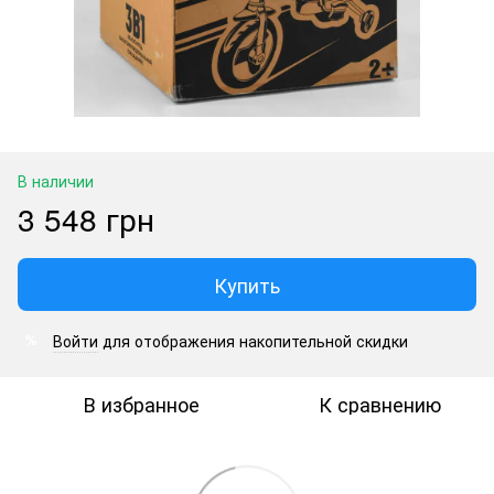
В наличии
3 548 грн
Купить
Войти
для отображения накопительной скидки
%
В избранное
К сравнению