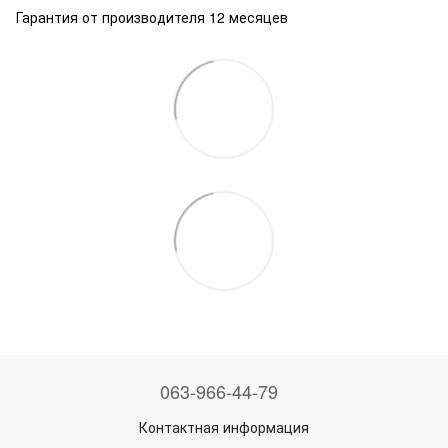
Гарантия от производителя 12 месяцев
063-966-44-79
Контактная информация