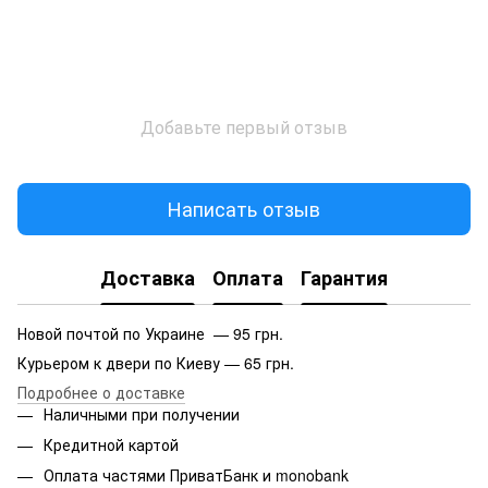
Добавьте первый отзыв
Написать отзыв
Доставка
Оплата
Гарантия
Новой почтой по Украине — 95 грн.
Курьером к двери по Киеву — 65 грн.
Подробнее о доставке
Наличными при получении
Кредитной картой
Оплата частями ПриватБанк и monobank