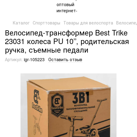
Каталог
Спорттовары
Товары для велоспорта
Велосипе
Велосипед-трансформер Best Trike
23031 колеса PU 10’’, родительская
ручка, съемные педали
Артикул:
igr-105223
Оставить отзыв