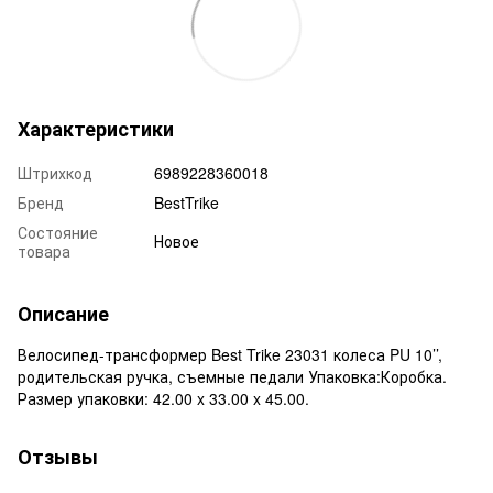
Характеристики
Штрихкод
6989228360018
Бренд
BestTrike
Состояние
Новое
товара
Описание
Велосипед-трансформер Best Trike 23031 колеса PU 10’’,
родительская ручка, съемные педали Упаковка:Коробка.
Размер упаковки: 42.00 x 33.00 x 45.00.
Отзывы