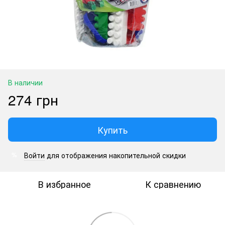
В наличии
274 грн
Купить
Войти
для отображения накопительной скидки
%
В избранное
К сравнению