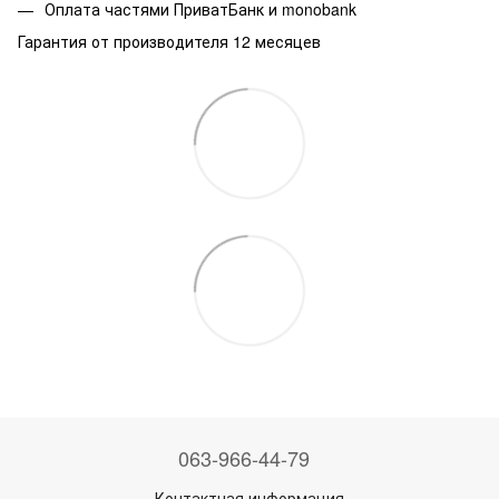
Оплата частями ПриватБанк и monobank
Гарантия от производителя 12 месяцев
063-966-44-79
Контактная информация