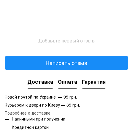
Добавьте первый отзыв
Написать отзыв
Доставка
Оплата
Гарантия
Новой почтой по Украине — 95 грн.
Курьером к двери по Киеву — 65 грн.
Подробнее о доставке
Наличными при получении
Кредитной картой