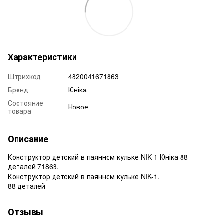
Характеристики
Штрихкод
4820041671863
Бренд
Юніка
Состояние
Новое
товара
Описание
Конструктор детский в паянном кульке NIK-1 Юніка 88
деталей 71863.
Конструктор детский в паянном кульке NIK-1.
88 деталей
Отзывы