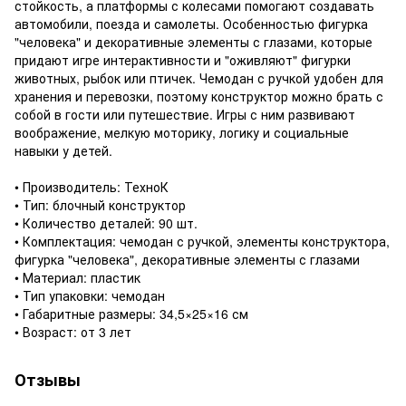
стойкость, а платформы с колесами помогают создавать
автомобили, поезда и самолеты. Особенностью фигурка
"человека" и декоративные элементы с глазами, которые
придают игре интерактивности и "оживляют" фигурки
животных, рыбок или птичек. Чемодан с ручкой удобен для
хранения и перевозки, поэтому конструктор можно брать с
собой в гости или путешествие. Игры с ним развивают
воображение, мелкую моторику, логику и социальные
навыки у детей.
• Производитель: ТехноК
• Тип: блочный конструктор
• Количество деталей: 90 шт.
• Комплектация: чемодан с ручкой, элементы конструктора,
фигурка "человека", декоративные элементы с глазами
• Материал: пластик
• Тип упаковки: чемодан
• Габаритные размеры: 34,5×25×16 см
• Возраст: от 3 лет
Отзывы