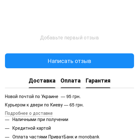
Добавьте первый отзыв
Написать отзыв
Доставка
Оплата
Гарантия
Новой почтой по Украине — 95 грн.
Курьером к двери по Киеву — 65 грн.
Подробнее о доставке
Наличными при получении
Кредитной картой
Оплата частями ПриватБанк и monobank