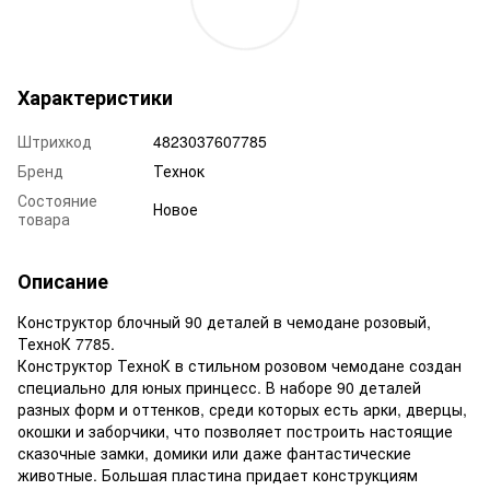
Характеристики
Штрихкод
4823037607785
Бренд
Технок
Состояние
Новое
товара
Описание
Конструктор блочный 90 деталей в чемодане розовый,
ТехноК 7785.
Конструктор ТехноК в стильном розовом чемодане создан
специально для юных принцесс. В наборе 90 деталей
разных форм и оттенков, среди которых есть арки, дверцы,
окошки и заборчики, что позволяет построить настоящие
сказочные замки, домики или даже фантастические
животные. Большая пластина придает конструкциям