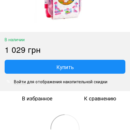
В наличии
1 029 грн
Купить
Войти
для отображения накопительной скидки
%
В избранное
К сравнению