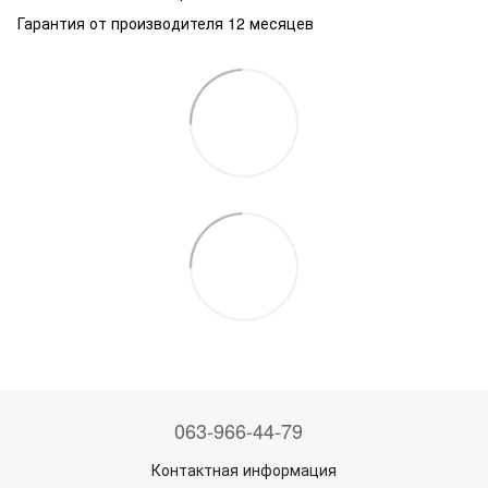
Гарантия от производителя 12 месяцев
063-966-44-79
Контактная информация