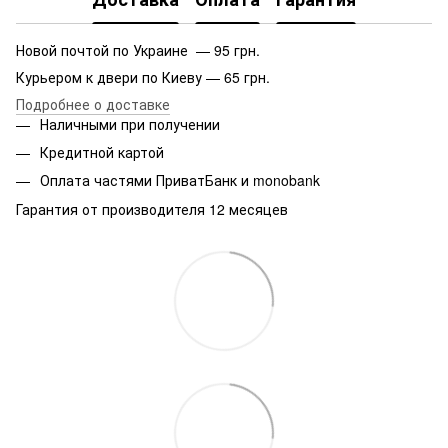
Новой почтой по Украине — 95 грн.
Курьером к двери по Киеву — 65 грн.
Подробнее о доставке
Наличными при получении
Кредитной картой
Оплата частями ПриватБанк и monobank
Гарантия от производителя 12 месяцев