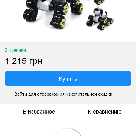
В наличии
1 215 грн
Купить
Войти
для отображения накопительной скидки
%
В избранное
К сравнению