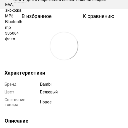
В избранное
К сравнению
Характеристики
Бренд
Bambi
Цвет
Бежевый
Состояние
Новое
товара
Описание