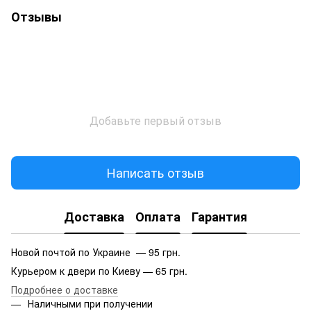
Отзывы
Добавьте первый отзыв
Написать отзыв
Доставка
Оплата
Гарантия
Новой почтой по Украине — 95 грн.
Курьером к двери по Киеву — 65 грн.
Подробнее о доставке
Наличными при получении