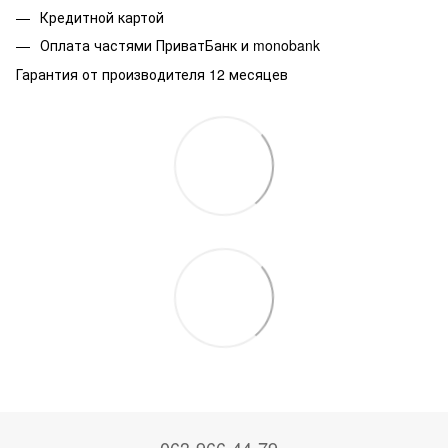
Кредитной картой
Оплата частями ПриватБанк и monobank
Гарантия от производителя 12 месяцев
063-966-44-79