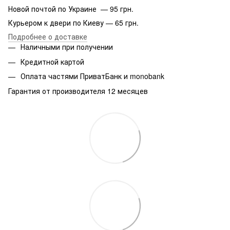
Новой почтой по Украине — 95 грн.
Курьером к двери по Киеву — 65 грн.
Подробнее о доставке
Наличными при получении
Кредитной картой
Оплата частями ПриватБанк и monobank
Гарантия от производителя 12 месяцев