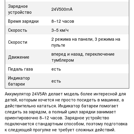
Зарядное
24V500mA
устройство
Время зарядки
8–12 часов
Скорость
3–5 км/ч
2 режима на панели, 3 режима на
Скорости
пульте
вперед и назад, переключение
Движение
тумблером
Педаль газа
есть
Индикатор
есть
батареи
Аккумулятор 24V5Ah делает модель более интересной для
детей, которым хочется не просто посидеть в машинке, а
действительно кататься. Индикатор батареи помогает
следить за зарядом, а полный цикл зарядки занимает
ориентировочно 8–12 часов. Зарядное устройство
подключается стандартным способом, поэтому подготовка
к следующей прогулке не требует сложных действий.