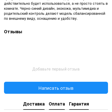
действительно будет использоваться, а не просто стоять в
комнате. Черно-синий дизайн, экокожа, мультимедиа и
родительский контроль делают модель сбалансированной
по внешнему виду, оснащению и удобству.
Отзывы
Добавьте первый отзыв
Написать отзыв
Доставка
Оплата
Гарантия