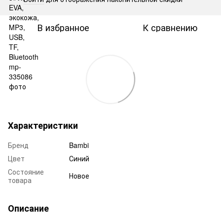
В избранное
К сравнению
Характеристики
Бренд
Bambi
Цвет
Синий
Состояние
Новое
товара
Описание